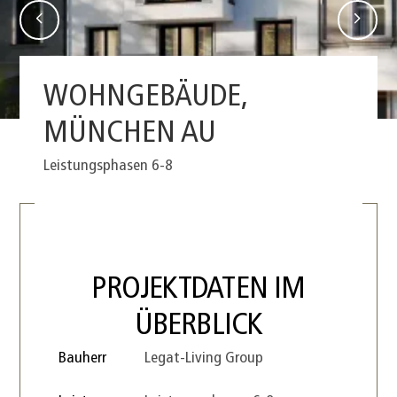
WOHNGEBÄUDE,
MÜNCHEN
AU
Leistungsphasen 6-8
PROJEKTDATEN
IM
ÜBERBLICK
Bauherr
Legat-Living Group