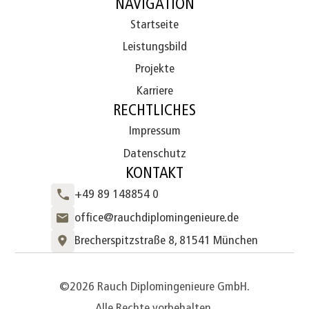
NAVIGATION
Startseite
Leistungsbild
Projekte
Karriere
RECHTLICHES
Impressum
Datenschutz
KONTAKT
+49 89 148854 0
office@rauchdiplomingenieure.de
Brecherspitzstraße 8, 81541 München
©2026 Rauch Diplomingenieure GmbH.
Alle Rechte vorbehalten.