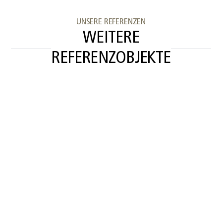
UNSERE
REFERENZEN
WEITERE
REFERENZOBJEKTE