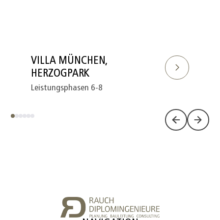
VILLA MÜNCHEN,
HERZOGPARK
Leistungsphasen 6-8